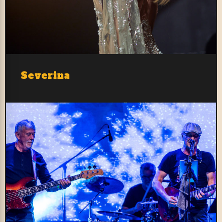
Severina