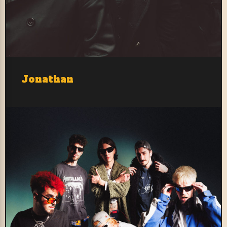
Jonathan