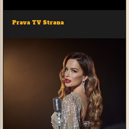
Prava TV Strana