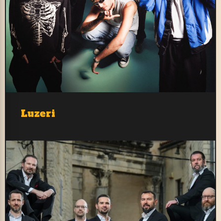
Luzeri