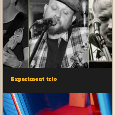
Experiment trio