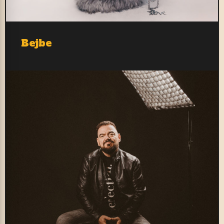
Bejbe