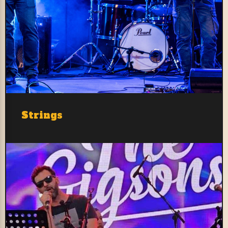
Strings