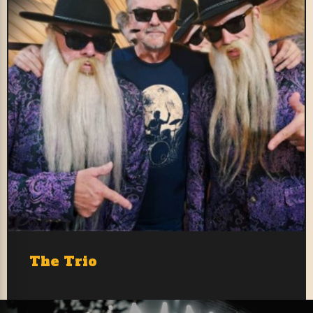
The Trio