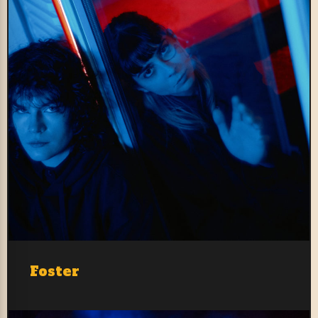
Foster