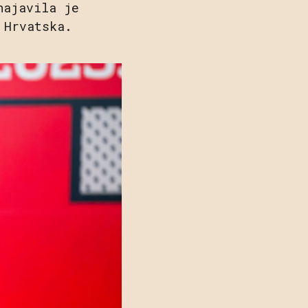
najavila je
 Hrvatska.