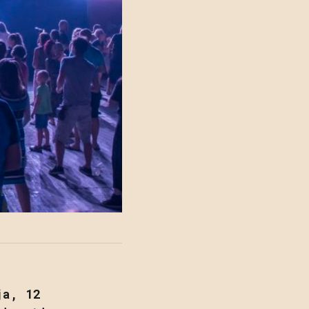
ja, 12