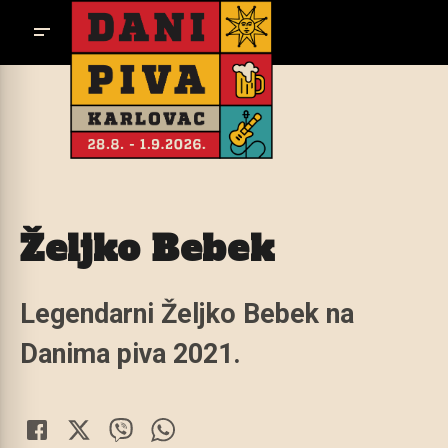
Željko Bebek
Legendarni Željko Bebek na
Danima piva 2021.