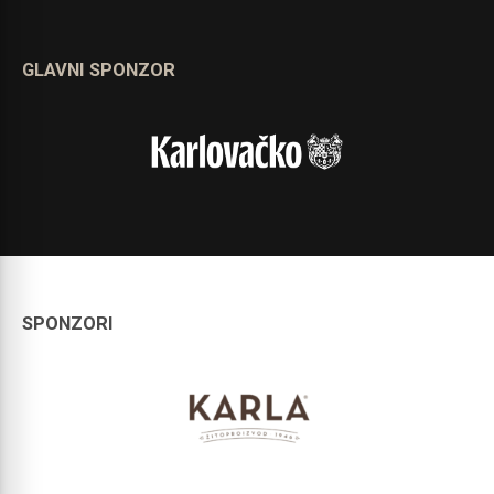
GLAVNI SPONZOR
SPONZORI