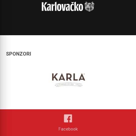
SPONZORI
Facebook