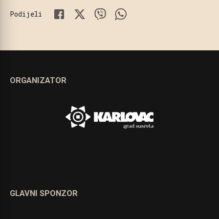
Podijeli
ORGANIZATOR
GLAVNI SPONZOR