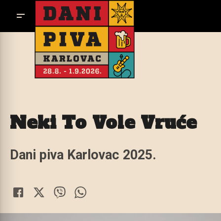
Neki To Vole Vruće
Dani piva Karlovac 2025.