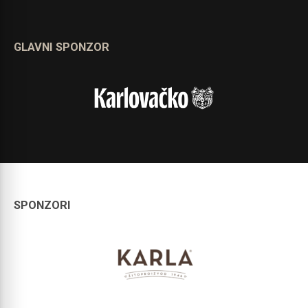
GLAVNI SPONZOR
SPONZORI