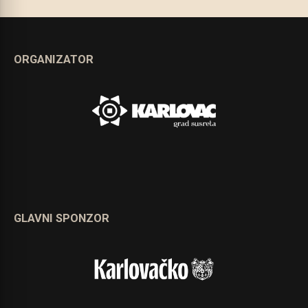
ORGANIZATOR
GLAVNI SPONZOR