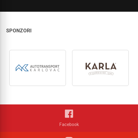
SPONZORI
Facebook