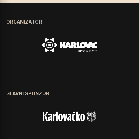
ORGANIZATOR
GLAVNI SPONZOR